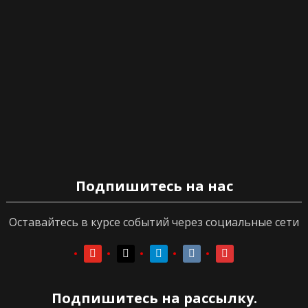
Подпишитесь на нас
Оставайтесь в курсе событий через социальные сети
youtube
youtube
telegram
vkontakte
vkontakte
Подпишитесь на рассылку.