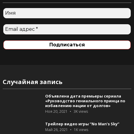
Случайная запись
Объявлена дата премьеры сериала
«Руководство гениального принца по
избавлению нации от долгов»
Ноя 20, 2021
3K
views
Трейлер видео игры “No Man’s Sky”
Май 26, 2021
1K
views