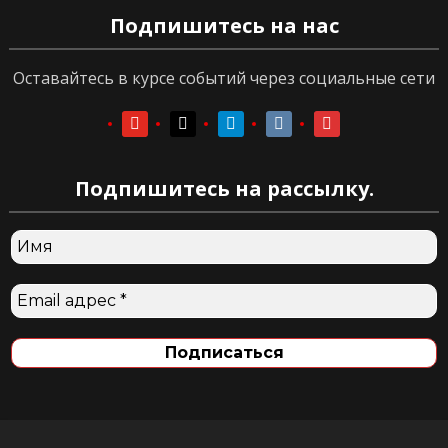
Подпишитесь на нас
Оставайтесь в курсе событий через социальные сети
youtube
youtube
telegram
vkontakte
vkontakte
Подпишитесь на рассылку.