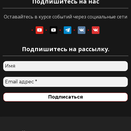
Подпишитесь на нас
Оставайтесь в курсе событий через социальные сети
youtube
youtube
telegram
vkontakte
vkontakte
Подпишитесь на рассылку.