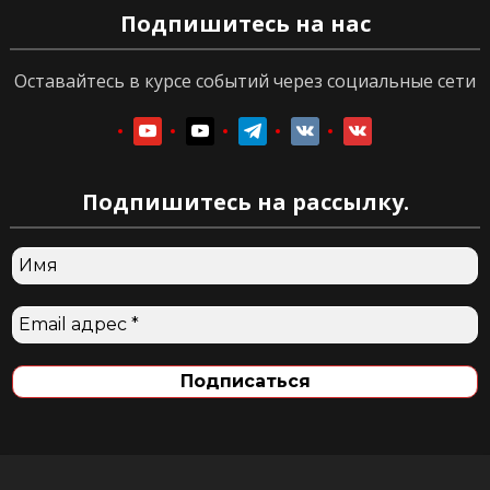
Подпишитесь на нас
Оставайтесь в курсе событий через социальные сети
youtube
youtube
telegram
vkontakte
vkontakte
Подпишитесь на рассылку.