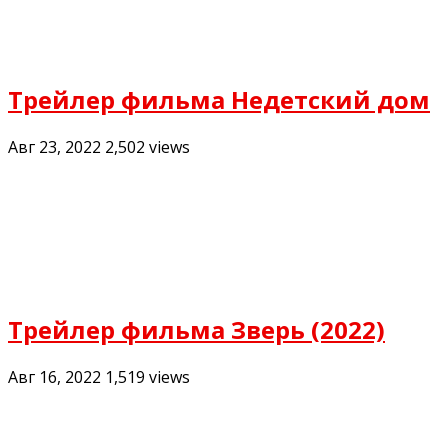
Трейлер фильма Недетский дом
Авг 23, 2022
2,502
views
Трейлер фильма Зверь (2022)
Авг 16, 2022
1,519
views