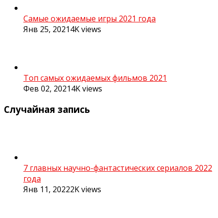
Самые ожидаемые игры 2021 года
Янв 25, 2021
4K
views
Топ самых ожидаемых фильмов 2021
Фев 02, 2021
4K
views
Случайная запись
7 главных научно-фантастических сериалов 2022
года
Янв 11, 2022
2K
views