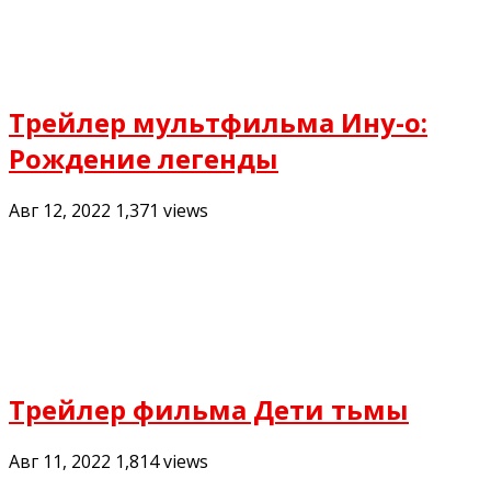
Трейлер мультфильма Ину-о:
Рождение легенды
Авг 12, 2022
1,371
views
Трейлер фильма Дети тьмы
Авг 11, 2022
1,814
views