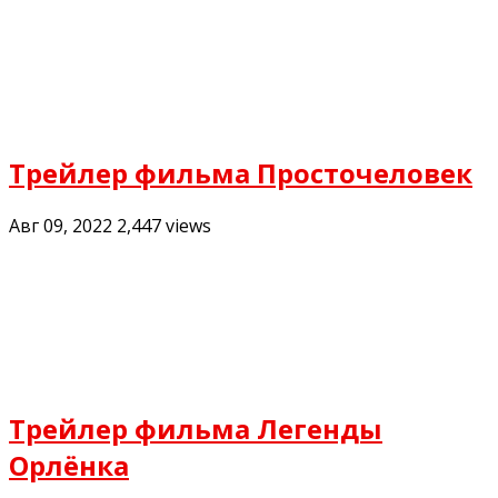
Трейлер фильма Просточеловек
Авг 09, 2022
2,447
views
Трейлер фильма Легенды
Орлёнка