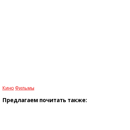
Кино
Фильмы
Предлагаем почитать также: