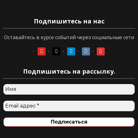
Подпишитесь на нас
Оставайтесь в курсе событий через социальные сети
youtube
youtube
telegram
vkontakte
vkontakte
Подпишитесь на рассылку.