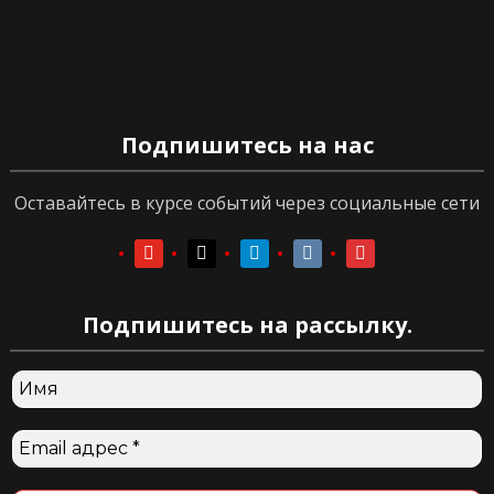
Подпишитесь на нас
Оставайтесь в курсе событий через социальные сети
youtube
youtube
telegram
vkontakte
vkontakte
Подпишитесь на рассылку.