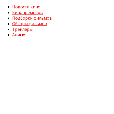
Новости кино
Кинопремьеры
Подборки фильмов
Обзоры фильмов
Трейлеры
Аниме