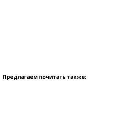
Предлагаем почитать также: