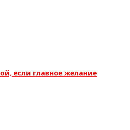
ой, если главное желание