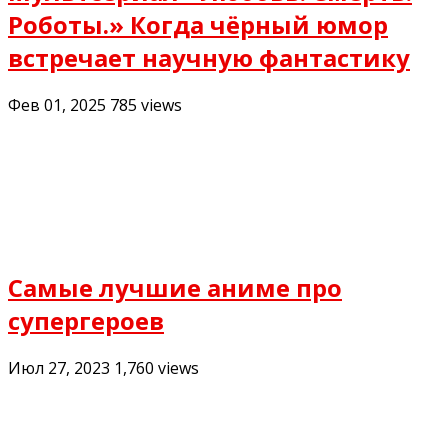
Роботы.» Когда чёрный юмор
встречает научную фантастику
Фев 01, 2025
785
views
Самые лучшие аниме про
супергероев
Июл 27, 2023
1,760
views