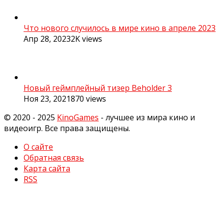
Что нового случилось в мире кино в апреле 2023
Апр 28, 2023
2K
views
Новый геймплейный тизер Beholder 3
Ноя 23, 2021
870
views
© 2020 - 2025
KinoGames
- лучшее из мира кино и
видеоигр. Все права защищены.
О сайте
Обратная связь
Карта сайта
RSS