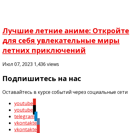
Лучшие летние аниме: Откройте
для себя увлекательные миры
летних приключений
Июл 07, 2023
1,436
views
Подпишитесь на нас
Оставайтесь в курсе событий через социальные сети
youtube
youtube
telegram
vkontakte
vkontakte