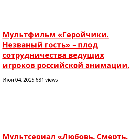
Мультфильм «Геройчики.
Незваный гость» – плод
сотрудничества ведущих
игроков российской анимации.
Июн 04, 2025
681
views
Мультсериал «Любовь. Смерть.