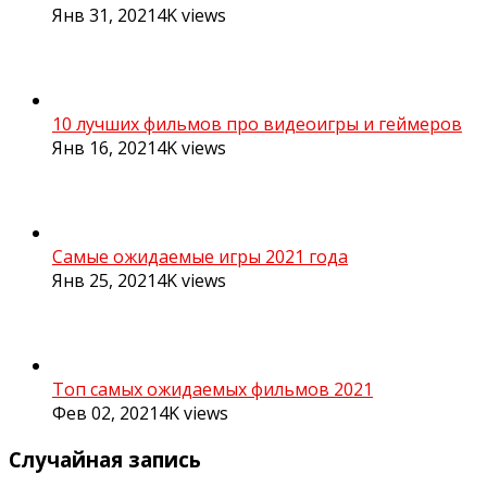
Янв 31, 2021
4K
views
10 лучших фильмов про видеоигры и геймеров
Янв 16, 2021
4K
views
Самые ожидаемые игры 2021 года
Янв 25, 2021
4K
views
Топ самых ожидаемых фильмов 2021
Фев 02, 2021
4K
views
Случайная запись