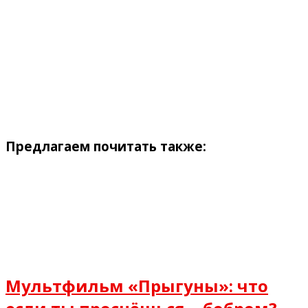
Предлагаем почитать также:
Мультфильм «Прыгуны»: что