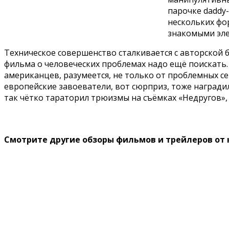
парочке daddy-
нескольких фо
знакомыми эле
Техническое совершенство сталкивается с авторской
фильма о человеческих проблемах надо ещё поискать
американцев, разумеется, не только от проблемных с
европейские завоеватели, вот сюрприз, тоже наградил
так чётко тараторил трюизмы на съёмках «Недругов», 
Смотрите другие обзоры фильмов и трейлеров от