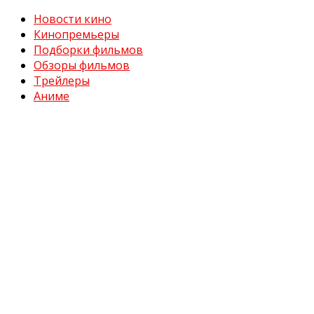
Новости кино
Кинопремьеры
Подборки фильмов
Обзоры фильмов
Трейлеры
Аниме