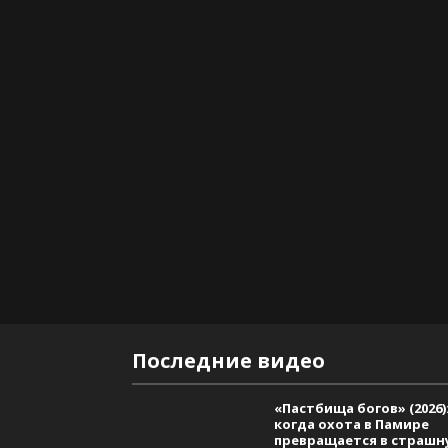
Последние видео
«Пастбища богов» (2026)
когда охота в Памире
превращается в страшн