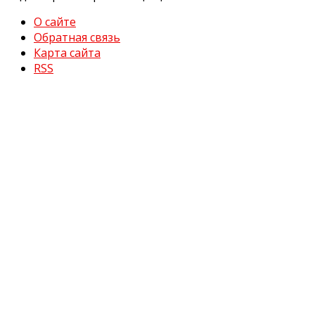
О сайте
Обратная связь
Карта сайта
RSS