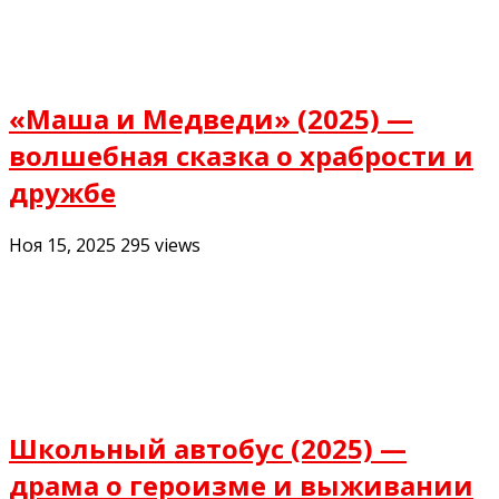
«Маша и Медведи» (2025) —
волшебная сказка о храбрости и
дружбе
Ноя 15, 2025
295
views
Школьный автобус (2025) —
драма о героизме и выживании