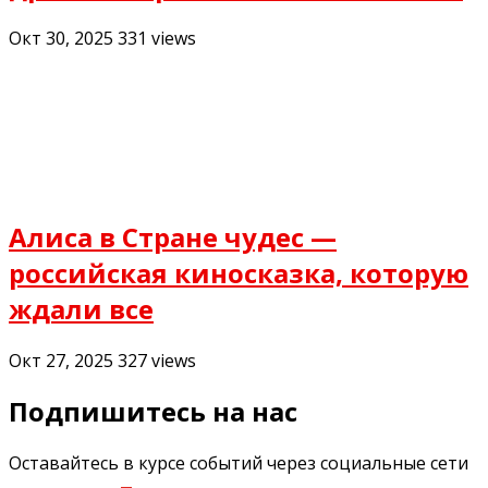
Окт 30, 2025
331
views
Алиса в Стране чудес —
российская киносказка, которую
ждали все
Окт 27, 2025
327
views
Подпишитесь на нас
Оставайтесь в курсе событий через социальные сети