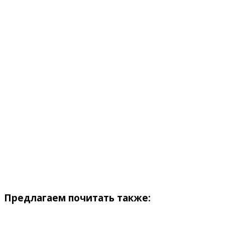
Предлагаем почитать также: