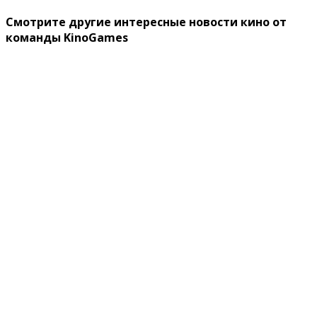
Смотрите другие интересные новости кино от
команды KinoGames