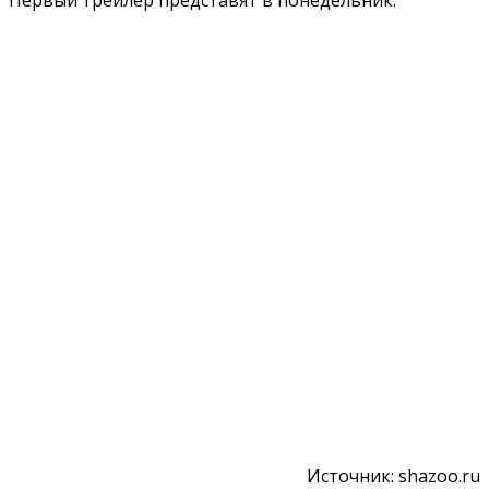
Источник: shazoo.ru