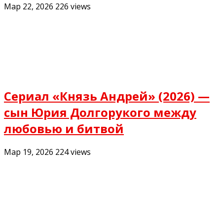
Мар 22, 2026
226
views
Сериал «Князь Андрей» (2026) —
сын Юрия Долгорукого между
любовью и битвой
Мар 19, 2026
224
views