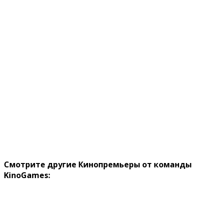
Смотрите другие Кинопремьеры от команды
KinoGames: