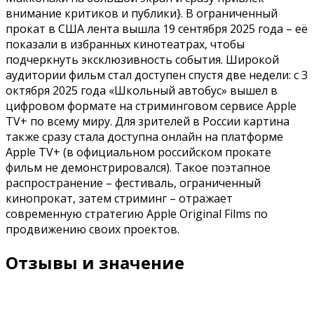
внимание критиков и публики}. В ограниченный
прокат в США лента вышла 19 сентября 2025 года – её
показали в избранных кинотеатрах, чтобы
подчеркнуть эксклюзивность события. Широкой
аудитории фильм стал доступен спустя две недели: с 3
октября 2025 года «Школьный автобус» вышел в
цифровом формате на стриминговом сервисе Apple
TV+ по всему миру. Для зрителей в России картина
также сразу стала доступна онлайн на платформе
Apple TV+ (в официальном российском прокате
фильм не демонстрировался). Такое поэтапное
распространение – фестиваль, ограниченный
кинопрокат, затем стриминг – отражает
современную стратегию Apple Original Films по
продвижению своих проектов.
Отзывы и значение