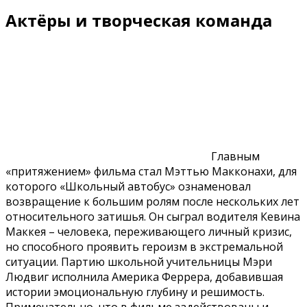
Актёры и творческая команда
Главным
«притяжением» фильма стал Мэттью Макконахи, для
которого «Школьный автобус» ознаменовал
возвращение к большим ролям после нескольких лет
относительного затишья. Он сыграл водителя Кевина
Маккея – человека, переживающего личный кризис,
но способного проявить героизм в экстремальной
ситуации. Партию школьной учительницы Мэри
Людвиг исполнила Америка Феррера, добавившая
истории эмоциональную глубину и решимость.