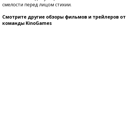
смелости перед лицом стихии.
Смотрите другие обзоры фильмов и трейлеров от
команды KinoGames