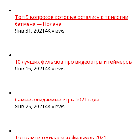
Топ 5 вопросов которые остались к трилогии
бэтмена — Нолана
Янв 31, 2021
4K
views
10 лучших фильмов про видеоигры и геймеров
Янв 16, 2021
4K
views
Самые ожидаемые игры 2021 года
Янв 25, 2021
4K
views
Топ самых ожидаемых фильмов 2021