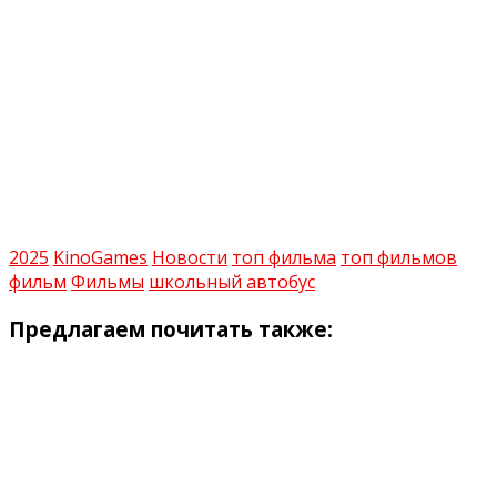
2025
KinoGames
Новости
топ фильма
топ фильмов
фильм
Фильмы
школьный автобус
Предлагаем почитать также: