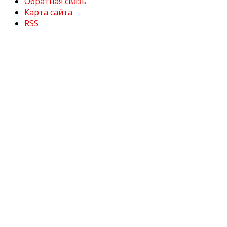
Обратная связь
Карта сайта
RSS