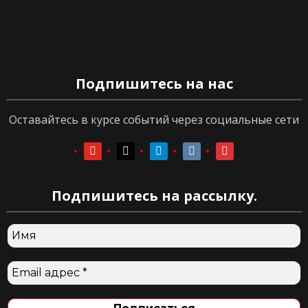
Подпишитесь на нас
Оставайтесь в курсе событий через социальные сети
youtube
youtube
telegram
vkontakte
vkontakte
Подпишитесь на рассылку.