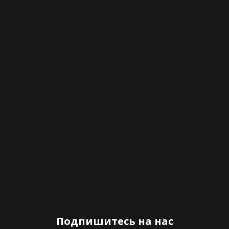
Подпишитесь на нас