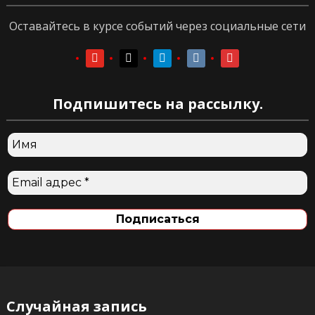
Оставайтесь в курсе событий через социальные сети
youtube
youtube
telegram
vkontakte
vkontakte
Подпишитесь на рассылку.
Случайная запись