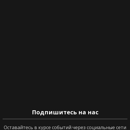
Подпишитесь на нас
Оставайтесь в курсе событий через социальные сети