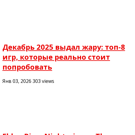
Декабрь 2025 выдал жару: топ-8
игр, которые реально стоит
попробовать
Янв 03, 2026
303
views