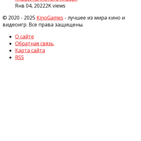
Янв 04, 2022
2K
views
© 2020 - 2025
KinoGames
- лучшее из мира кино и
видеоигр. Все права защищены.
О сайте
Обратная связь
Карта сайта
RSS