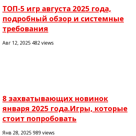
ТОП-5 игр августа 2025 года,
подробный обзор и системные
требования
Авг 12, 2025
482
views
8 захватывающих новинок
января 2025 года.Игры, которые
стоит попробовать
Янв 28, 2025
989
views