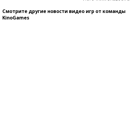
Смотрите другие новости видео игр от команды
KinoGames