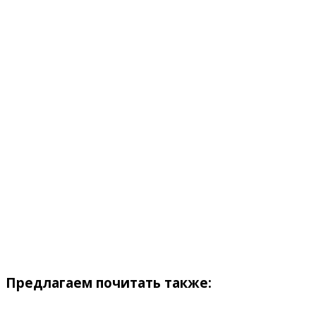
Предлагаем почитать также: