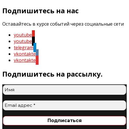
Подпишитесь на нас
Оставайтесь в курсе событий через социальные сети
youtube
youtube
telegram
vkontakte
vkontakte
Подпишитесь на рассылку.