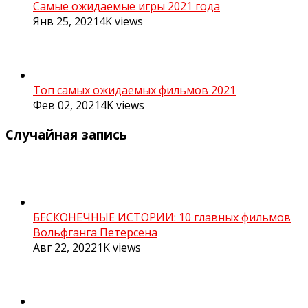
Самые ожидаемые игры 2021 года
Янв 25, 2021
4K
views
Топ самых ожидаемых фильмов 2021
Фев 02, 2021
4K
views
Случайная запись
БЕСКОНЕЧНЫЕ ИСТОРИИ: 10 главных фильмов
Вольфганга Петерсена
Авг 22, 2022
1K
views