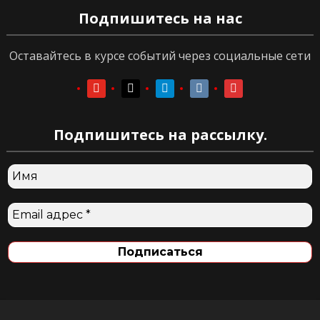
Подпишитесь на нас
Оставайтесь в курсе событий через социальные сети
youtube
youtube
telegram
vkontakte
vkontakte
Подпишитесь на рассылку.