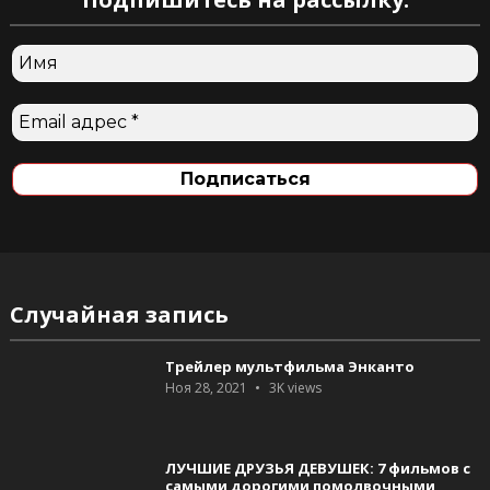
Случайная запись
Трейлер мультфильма Энканто
Ноя 28, 2021
3K
views
ЛУЧШИЕ ДРУЗЬЯ ДЕВУШЕК: 7 фильмов с
самыми дорогими помолвочными