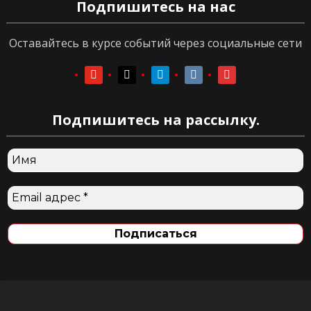
Подпишитесь на нас
Оставайтесь в курсе событий через социальные сети
youtube
youtube
telegram
vkontakte
vkontakte
Подпишитесь на рассылку.