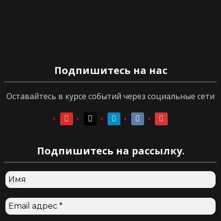
Подпишитесь на нас
Оставайтесь в курсе событий через социальные сети
youtube
youtube
telegram
vkontakte
vkontakte
Подпишитесь на рассылку.