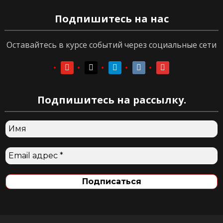
Подпишитесь на нас
Оставайтесь в курсе событий через социальные сети
youtube
youtube
telegram
vkontakte
vkontakte
Подпишитесь на рассылку.