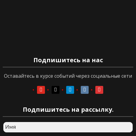
Подпишитесь на нас
Оставайтесь в курсе событий через социальные сети
youtube
youtube
telegram
vkontakte
vkontakte
Подпишитесь на рассылку.