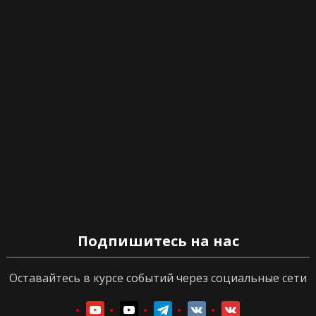
Подпишитесь на нас
Оставайтесь в курсе событий через социальные сети
youtube
youtube
telegram
vkontakte
vkontakte