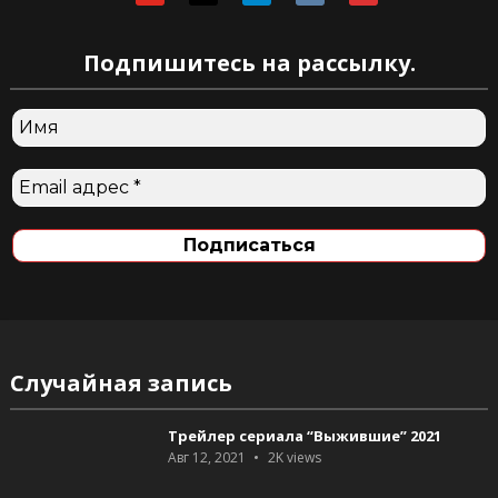
Подпишитесь на рассылку.
Случайная запись
Трейлер сериала “Выжившие” 2021
Авг 12, 2021
2K
views