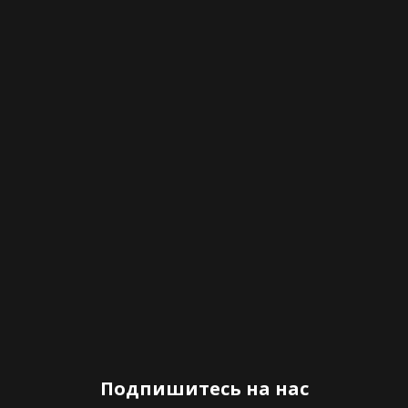
Подпишитесь на нас