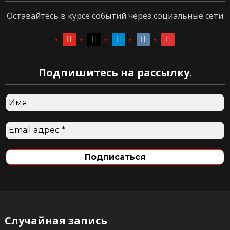
Оставайтесь в курсе событий через социальные сети
youtube
youtube
telegram
vkontakte
vkontakte
Подпишитесь на рассылку.
Случайная запись