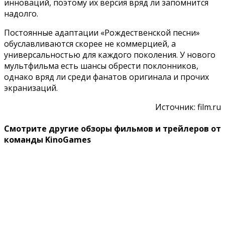
инноваций, поэтому их версия вряд ли запомнится
надолго.
Постоянные адаптации «Рождественской песни»
обуславливаются скорее не коммерцией, а
универсальностью для каждого поколения. У нового
мультфильма есть шансы обрести поклонников,
однако вряд ли среди фанатов оригинала и прочих
экранизаций.
Источник: film.ru
Смотрите другие обзоры фильмов и трейлеров от
команды KinoGames