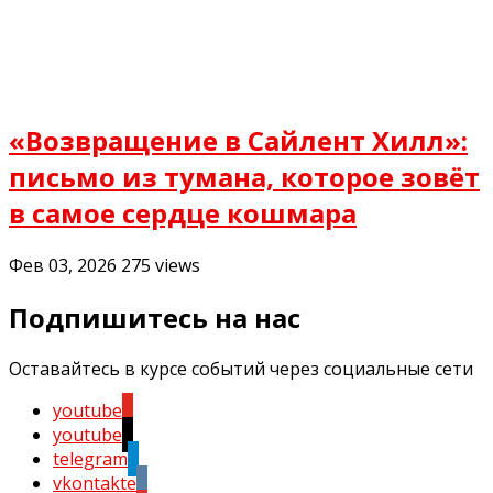
«Возвращение в Сайлент Хилл»:
письмо из тумана, которое зовёт
в самое сердце кошмара
Фев 03, 2026
275
views
Подпишитесь на нас
Оставайтесь в курсе событий через социальные сети
youtube
youtube
telegram
vkontakte