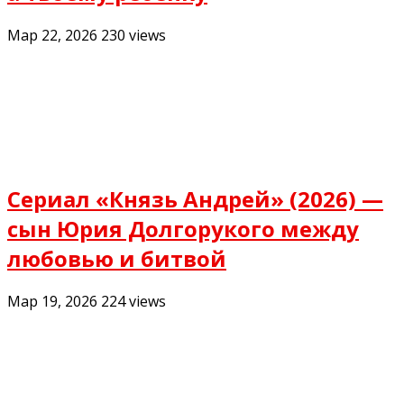
Мар 22, 2026
230
views
Сериал «Князь Андрей» (2026) —
сын Юрия Долгорукого между
любовью и битвой
Мар 19, 2026
224
views