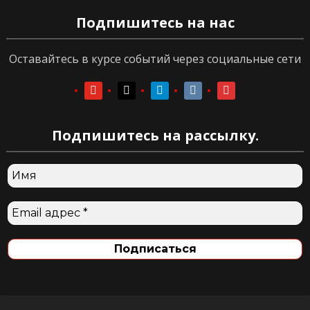
Подпишитесь на нас
Оставайтесь в курсе событий через социальные сети
youtube
youtube
telegram
vkontakte
vkontakte
Подпишитесь на рассылку.