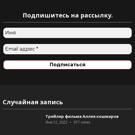
Подпишитесь на рассылку.
Случайная запись
Трейлер фильма Аллея кошмаров
Янв 12, 2022
977
views