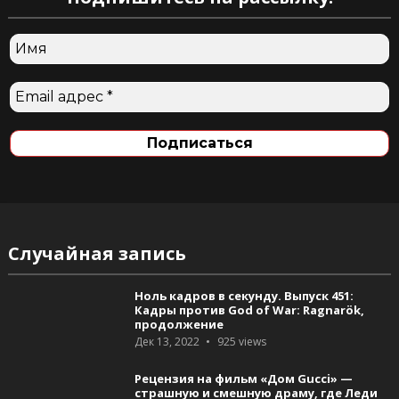
Случайная запись
Ноль кадров в секунду. Выпуск 451:
Кадры против God of War: Ragnarök,
продолжение
Дек 13, 2022
925
views
Рецензия на фильм «Дом Gucci» —
страшную и смешную драму, где Леди