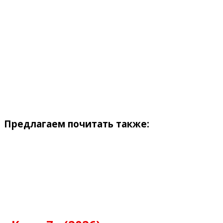
Предлагаем почитать также: