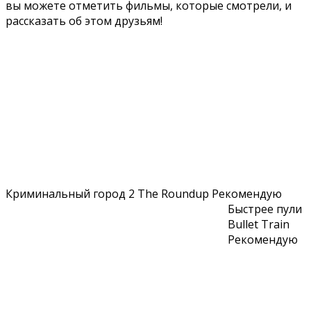
вы можете отметить фильмы, которые смотрели, и
рассказать об этом друзьям!
Криминальный город 2 The Roundup Рекомендую
Быстрее пули
Bullet Train
Рекомендую