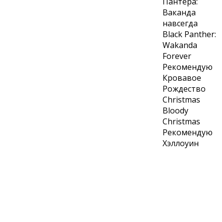
Пантера:
Ваканда
навсегда
Black Panther:
Wakanda
Forever
Рекомендую
Кровавое
Рождество
Christmas
Bloody
Christmas
Рекомендую
Хэллоуин