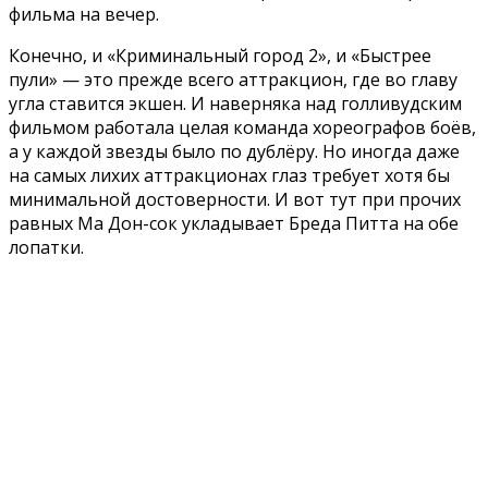
фильма на вечер.
Конечно, и «Криминальный город 2», и «Быстрее
пули» — это прежде всего аттракцион, где во главу
угла ставится экшен. И наверняка над голливудским
фильмом работала целая команда хореографов боёв,
а у каждой звезды было по дублёру. Но иногда даже
на самых лихих аттракционах глаз требует хотя бы
минимальной достоверности. И вот тут при прочих
равных Ма Дон-сок укладывает Бреда Питта на обе
лопатки.