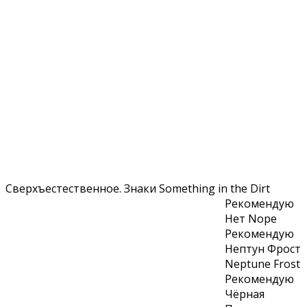
Сверхъестественное. Знаки Something in the Dirt
Рекомендую
Нет Nope
Рекомендую
Нептун Фрост
Neptune Frost
Рекомендую
Чёрная