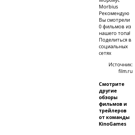
Morbius
Рекомендую
Вы смотрели
0 фильмов
из
нашего топа!
Поделиться в
социальных
сетях
Источник:
film.ru
Смотрите
другие
обзоры
фильмов и
трейлеров
от команды
KinoGames