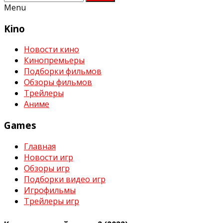
Menu
Kino
Новости кино
Кинопремьеры
Подборки фильмов
Обзоры фильмов
Трейлеры
Аниме
Games
Главная
Новости игр
Обзоры игр
Подборки видео игр
Игрофильмы
Трейлеры игр