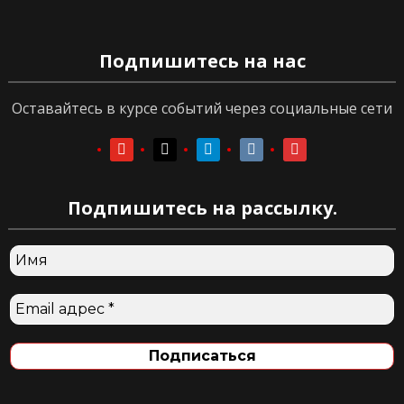
Подпишитесь на нас
Оставайтесь в курсе событий через социальные сети
youtube
youtube
telegram
vkontakte
vkontakte
Подпишитесь на рассылку.