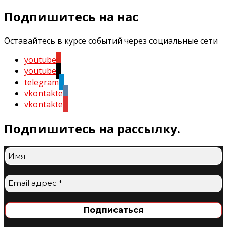
Подпишитесь на нас
Оставайтесь в курсе событий через социальные сети
youtube
youtube
telegram
vkontakte
vkontakte
Подпишитесь на рассылку.