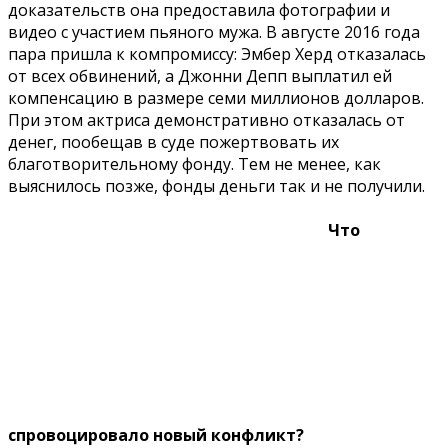
доказательств она предоставила фотографии и
видео с участием пьяного мужа. В августе 2016 года
пара пришла к компромиссу: Эмбер Херд отказалась
от всех обвинений, а Джонни Депп выплатил ей
компенсацию в размере семи миллионов долларов.
При этом актриса демонстративно отказалась от
денег, пообещав в суде пожертвовать их
благотворительному фонду. Тем не менее, как
выяснилось позже, фонды деньги так и не получили.
Что
спровоцировало новый конфликт?