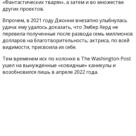
«Фантастических тварях», а затем и во множестве
других проектов.
Впрочем, в 2021 году Джонни внезапно улыбнулась
удача: ему удалось доказать, что Эмбер Херд не
перевела полученные после развода семь миллионов
долларов на благотворительность; актриса, по всей
видимости, присвоила их себе.
Тем временем иск по колонке в The Washington Post
ушел на вынужденные «ковидные» каникулы и
возобновился лишь в апреле 2022 года.