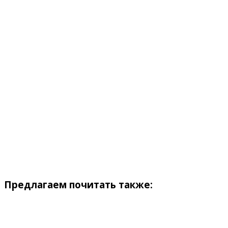
Предлагаем почитать также: