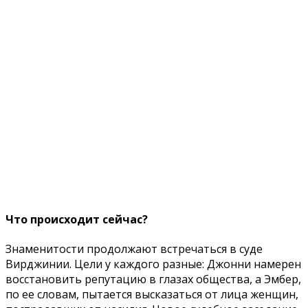
Что происходит сейчас?
Знаменитости продолжают встречаться в суде
Вирджинии. Цели у каждого разные: Джонни намерен
восстановить репутацию в глазах общества, а Эмбер,
по ее словам, пытается высказаться от лица женщин,