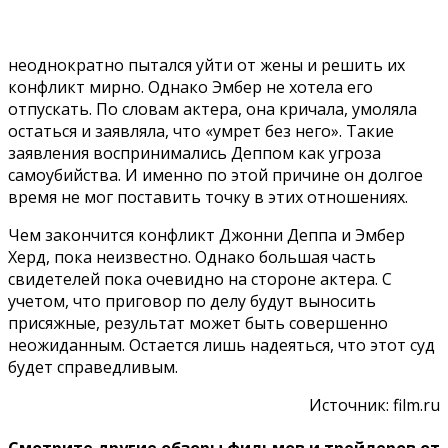
неоднократно пытался уйти от жены и решить их
конфликт мирно. Однако Эмбер не хотела его
отпускать. По словам актера, она кричала, умоляла
остаться и заявляла, что «умрет без него». Такие
заявления воспринимались Деппом как угроза
самоубийства. И именно по этой причине он долгое
время не мог поставить точку в этих отношениях.
Чем закончится конфликт Джонни Деппа и Эмбер
Херд, пока неизвестно. Однако большая часть
свидетелей пока очевидно на стороне актера. С
учетом, что приговор по делу будут выносить
присяжные, результат может быть совершенно
неожиданным. Остается лишь надеяться, что этот суд
будет справедливым.
Источник: film.ru