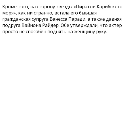
Кроме того, на сторону звезды «Пиратов Карибского
моря», как ни странно, встала его бывшая
гражданская супруга Ванесса Паради, а также давняя
подруга Вайнона Райдер. Обе утверждали, что актер
просто не способен поднять на женщину руку.