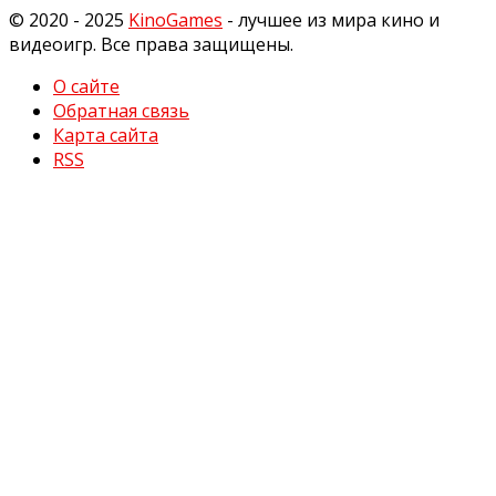
© 2020 - 2025
KinoGames
- лучшее из мира кино и
видеоигр. Все права защищены.
О сайте
Обратная связь
Карта сайта
RSS