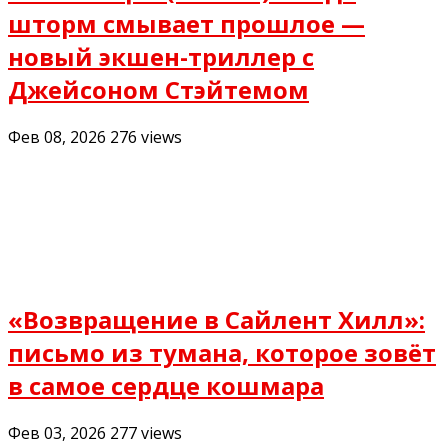
шторм смывает прошлое —
новый экшен-триллер с
Джейсоном Стэйтемом
Фев 08, 2026
276
views
«Возвращение в Сайлент Хилл»:
письмо из тумана, которое зовёт
в самое сердце кошмара
Фев 03, 2026
277
views