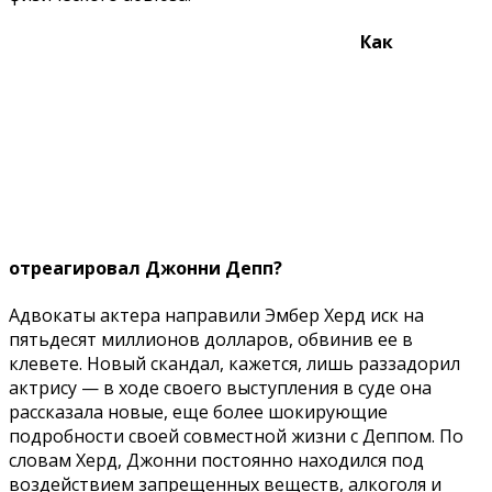
Как
отреагировал Джонни Депп?
Адвокаты актера направили Эмбер Херд иск на
пятьдесят миллионов долларов, обвинив ее в
клевете. Новый скандал, кажется, лишь раззадорил
актрису — в ходе своего выступления в суде она
рассказала новые, еще более шокирующие
подробности своей совместной жизни с Деппом. По
словам Херд, Джонни постоянно находился под
воздействием запрещенных веществ, алкоголя и