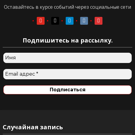
Оставайтесь в курсе событий через социальные сети
youtube
youtube
telegram
vkontakte
vkontakte
Подпишитесь на рассылку.
Случайная запись