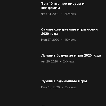
Топ 10 игр про вирусы и
эпидемии
Фев 24, 2021
2K
views
Самые ожидаемые игры осени
2020 года
Ноя 27, 2020
4K
views
Лучшие будущие игры 2020 года
Авг 20, 2020
2K
views
Лучшие одиночные игры
Июн 15, 2020
2K
views