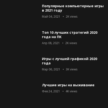
Популярные компьютерные игры
в 2021 году
Май 04, 2021
2K
views
Топ 10 лучших стратегий 2020
года на ПК
Апр 08, 2021
2K
views
Игры с лучшей графикой 2020
года
Мар 06, 2021
3K
views
Лучшие игры на выживание
Фев 24, 2021
4K
views