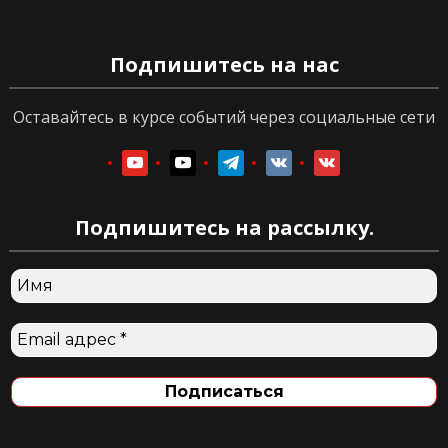
Подпишитесь на нас
Оставайтесь в курсе событий через социальные сети
youtube
youtube
telegram
vkontakte
vkontakte
Подпишитесь на рассылку.